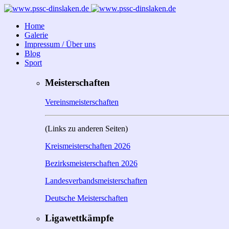
Home
Galerie
Impressum / Über uns
Blog
Sport
Meisterschaften
Vereinsmeisterschaften
(Links zu anderen Seiten)
Kreismeisterschaften 2026
Bezirksmeisterschaften 2026
Landesverbandsmeisterschaften
Deutsche Meisterschaften
Ligawettkämpfe