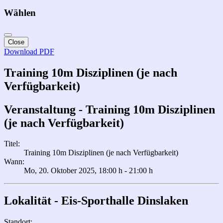
Wählen
Close
Download PDF
Training 10m Disziplinen (je nach
Verfügbarkeit)
Veranstaltung - Training 10m Disziplinen
(je nach Verfügbarkeit)
Titel:
Training 10m Disziplinen (je nach Verfügbarkeit)
Wann:
Mo, 20. Oktober 2025
, 18:00 h
-
21:00 h
Lokalität - Eis-Sporthalle Dinslaken
Standort: