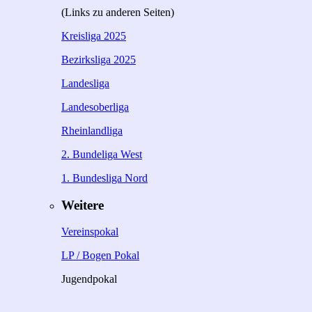
(Links zu anderen Seiten)
Kreisliga 2025
Bezirksliga 2025
Landesliga
Landesoberliga
Rheinlandliga
2. Bundeliga West
1. Bundesliga Nord
Weitere
Vereinspokal
LP / Bogen Pokal
Jugendpokal