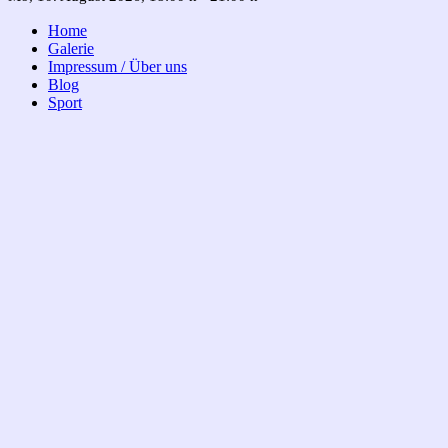
Home
Galerie
Impressum / Über uns
Blog
Sport