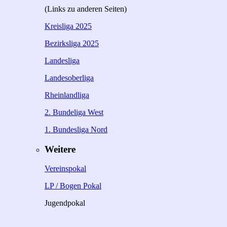
(Links zu anderen Seiten)
Kreisliga 2025
Bezirksliga 2025
Landesliga
Landesoberliga
Rheinlandliga
2. Bundeliga West
1. Bundesliga Nord
Weitere
Vereinspokal
LP / Bogen Pokal
Jugendpokal