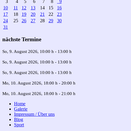
3
4
5
6
7
8
9
10
11
12
13
14
15
16
17
18
19
20
21
22
23
24
25
26
27
28
29
30
31
nächste Termine
So, 9. August 2026
, 10:00 h
-
13:00 h
So, 9. August 2026
, 10:00 h
-
13:00 h
So, 9. August 2026
, 10:00 h
-
13:00 h
Mo, 10. August 2026
, 18:00 h
-
20:00 h
Mo, 10. August 2026
, 18:00 h
-
21:00 h
Home
Galerie
Impressum / Über uns
Blog
Sport