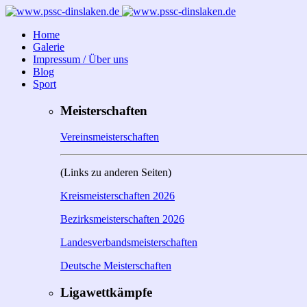
Home
Galerie
Impressum / Über uns
Blog
Sport
Meisterschaften
Vereinsmeisterschaften
(Links zu anderen Seiten)
Kreismeisterschaften 2026
Bezirksmeisterschaften 2026
Landesverbandsmeisterschaften
Deutsche Meisterschaften
Ligawettkämpfe