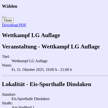
Wählen
Close
Download PDF
Wettkampf LG Auflage
Veranstaltung - Wettkampf LG Auflage
Titel:
Wettkampf LG Auflage
Wann:
Fr, 31. Oktober 2025
, 19:00 h
-
21:00 h
Lokalität - Eis-Sporthalle Dinslaken
Standort:
Eis-Sporthalle Dinslaken
Straße:
Am Stadtbad 1