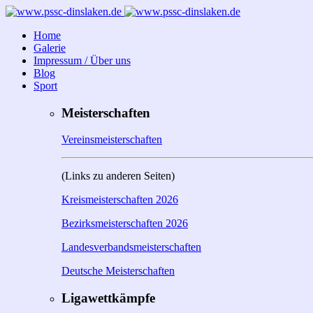
Home
Galerie
Impressum / Über uns
Blog
Sport
Meisterschaften
Vereinsmeisterschaften
(Links zu anderen Seiten)
Kreismeisterschaften 2026
Bezirksmeisterschaften 2026
Landesverbandsmeisterschaften
Deutsche Meisterschaften
Ligawettkämpfe