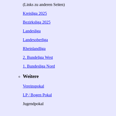
(Links zu anderen Seiten)
Kreisliga 2025
Bezirksliga 2025
Landesliga
Landesoberliga
Rheinlandliga
2. Bundeliga West
1. Bundesliga Nord
Weitere
Vereinspokal
LP / Bogen Pokal
Jugendpokal