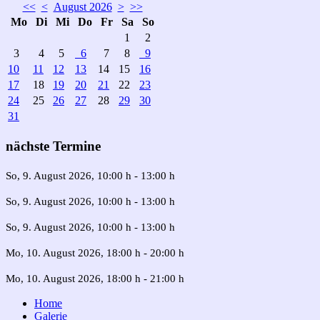
<<
<
August 2026
>
>>
Mo
Di
Mi
Do
Fr
Sa
So
1
2
3
4
5
6
7
8
9
10
11
12
13
14
15
16
17
18
19
20
21
22
23
24
25
26
27
28
29
30
31
nächste Termine
So, 9. August 2026
, 10:00 h
-
13:00 h
So, 9. August 2026
, 10:00 h
-
13:00 h
So, 9. August 2026
, 10:00 h
-
13:00 h
Mo, 10. August 2026
, 18:00 h
-
20:00 h
Mo, 10. August 2026
, 18:00 h
-
21:00 h
Home
Galerie