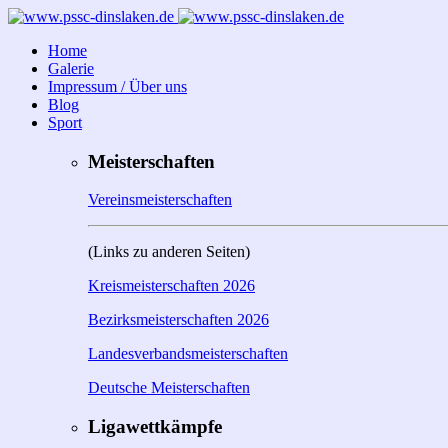
Home
Galerie
Impressum / Über uns
Blog
Sport
Meisterschaften
Vereinsmeisterschaften
(Links zu anderen Seiten)
Kreismeisterschaften 2026
Bezirksmeisterschaften 2026
Landesverbandsmeisterschaften
Deutsche Meisterschaften
Ligawettkämpfe