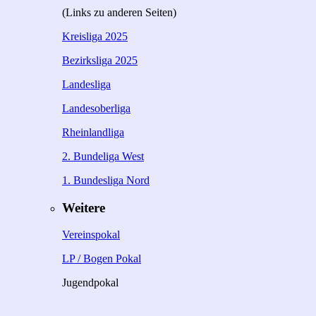
(Links zu anderen Seiten)
Kreisliga 2025
Bezirksliga 2025
Landesliga
Landesoberliga
Rheinlandliga
2. Bundeliga West
1. Bundesliga Nord
Weitere
Vereinspokal
LP / Bogen Pokal
Jugendpokal