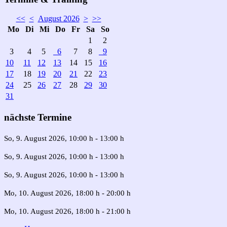
<<
<
August 2026
>
>>
Mo
Di
Mi
Do
Fr
Sa
So
1
2
3
4
5
6
7
8
9
10
11
12
13
14
15
16
17
18
19
20
21
22
23
24
25
26
27
28
29
30
31
nächste Termine
So, 9. August 2026
, 10:00 h
-
13:00 h
So, 9. August 2026
, 10:00 h
-
13:00 h
So, 9. August 2026
, 10:00 h
-
13:00 h
Mo, 10. August 2026
, 18:00 h
-
20:00 h
Mo, 10. August 2026
, 18:00 h
-
21:00 h