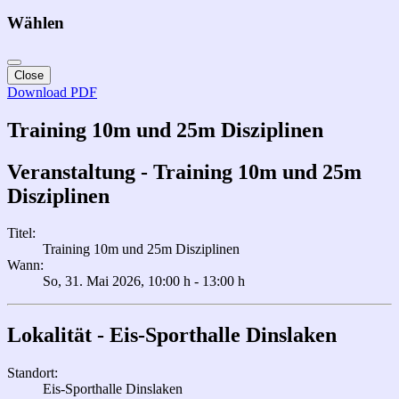
Wählen
Close
Download PDF
Training 10m und 25m Disziplinen
Veranstaltung - Training 10m und 25m
Disziplinen
Titel:
Training 10m und 25m Disziplinen
Wann:
So, 31. Mai 2026
, 10:00 h
-
13:00 h
Lokalität - Eis-Sporthalle Dinslaken
Standort:
Eis-Sporthalle Dinslaken