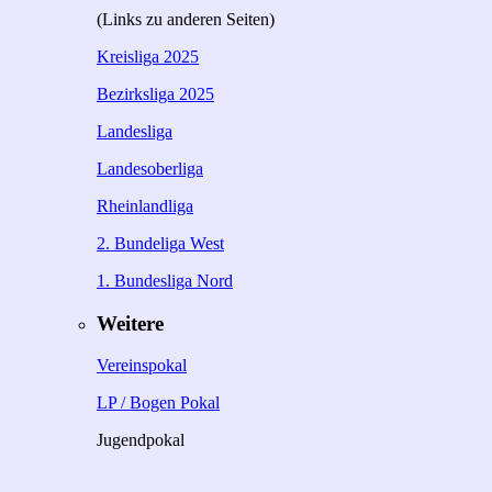
(Links zu anderen Seiten)
Kreisliga 2025
Bezirksliga 2025
Landesliga
Landesoberliga
Rheinlandliga
2. Bundeliga West
1. Bundesliga Nord
Weitere
Vereinspokal
LP / Bogen Pokal
Jugendpokal