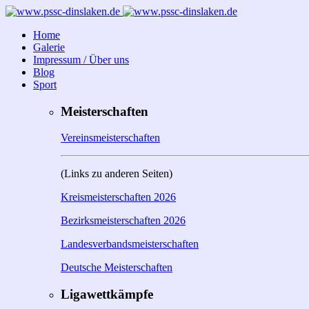
Home
Galerie
Impressum / Über uns
Blog
Sport
Meisterschaften
Vereinsmeisterschaften
(Links zu anderen Seiten)
Kreismeisterschaften 2026
Bezirksmeisterschaften 2026
Landesverbandsmeisterschaften
Deutsche Meisterschaften
Ligawettkämpfe