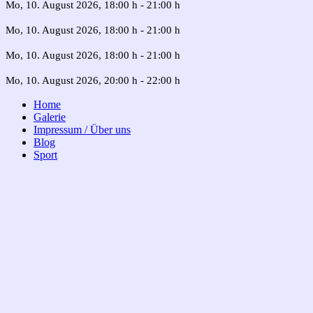
Mo, 10. August 2026
, 18:00 h
-
21:00 h
Mo, 10. August 2026
, 18:00 h
-
21:00 h
Mo, 10. August 2026
, 18:00 h
-
21:00 h
Mo, 10. August 2026
, 20:00 h
-
22:00 h
Home
Galerie
Impressum / Über uns
Blog
Sport