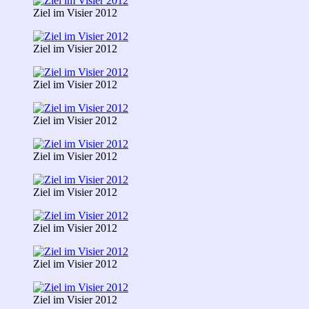
Ziel im Visier 2012
Ziel im Visier 2012
Ziel im Visier 2012
Ziel im Visier 2012
Ziel im Visier 2012
Ziel im Visier 2012
Ziel im Visier 2012
Ziel im Visier 2012
Ziel im Visier 2012