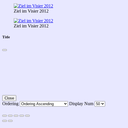
Ziel im Visier 2012
Ziel im Visier 2012
Title
Close
Ordering
Display Num