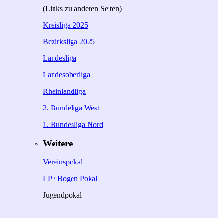
(Links zu anderen Seiten)
Kreisliga 2025
Bezirksliga 2025
Landesliga
Landesoberliga
Rheinlandliga
2. Bundeliga West
1. Bundesliga Nord
Weitere
Vereinspokal
LP / Bogen Pokal
Jugendpokal