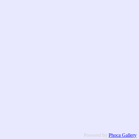
Powered by
Phoca Gallery