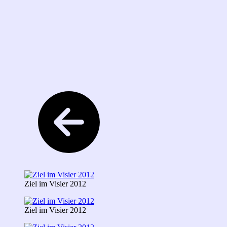
Ziel im Visier 2012
Ziel im Visier 2012