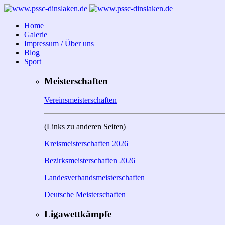
Home
Galerie
Impressum / Über uns
Blog
Sport
Meisterschaften
Vereinsmeisterschaften
(Links zu anderen Seiten)
Kreismeisterschaften 2026
Bezirksmeisterschaften 2026
Landesverbandsmeisterschaften
Deutsche Meisterschaften
Ligawettkämpfe