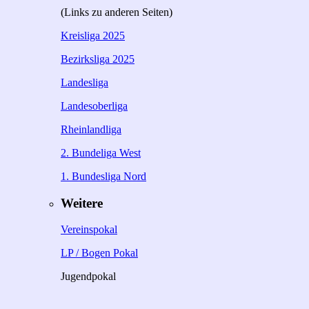
(Links zu anderen Seiten)
Kreisliga 2025
Bezirksliga 2025
Landesliga
Landesoberliga
Rheinlandliga
2. Bundeliga West
1. Bundesliga Nord
Weitere
Vereinspokal
LP / Bogen Pokal
Jugendpokal