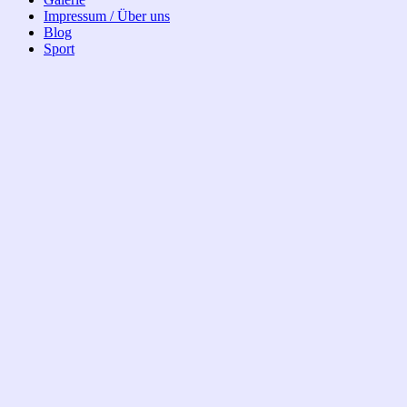
Impressum / Über uns
Blog
Sport