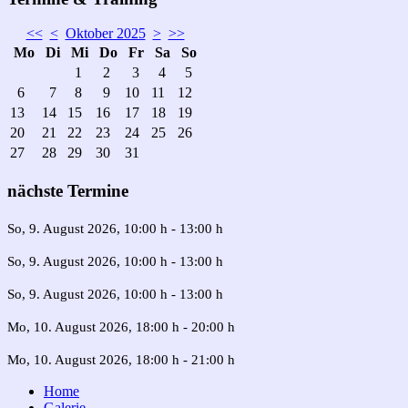
<<
<
Oktober 2025
>
>>
Mo
Di
Mi
Do
Fr
Sa
So
1
2
3
4
5
6
7
8
9
10
11
12
13
14
15
16
17
18
19
20
21
22
23
24
25
26
27
28
29
30
31
nächste Termine
So, 9. August 2026
, 10:00 h
-
13:00 h
So, 9. August 2026
, 10:00 h
-
13:00 h
So, 9. August 2026
, 10:00 h
-
13:00 h
Mo, 10. August 2026
, 18:00 h
-
20:00 h
Mo, 10. August 2026
, 18:00 h
-
21:00 h
Home
Galerie