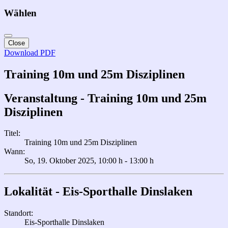
Wählen
Close
Download PDF
Training 10m und 25m Disziplinen
Veranstaltung - Training 10m und 25m
Disziplinen
Titel:
Training 10m und 25m Disziplinen
Wann:
So, 19. Oktober 2025
, 10:00 h
-
13:00 h
Lokalität - Eis-Sporthalle Dinslaken
Standort:
Eis-Sporthalle Dinslaken