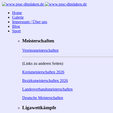
Home
Galerie
Impressum / Über uns
Blog
Sport
Meisterschaften
Vereinsmeisterschaften
(Links zu anderen Seiten)
Kreismeisterschaften 2026
Bezirksmeisterschaften 2026
Landesverbandsmeisterschaften
Deutsche Meisterschaften
Ligawettkämpfe