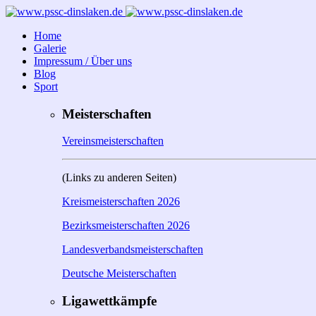
Home
Galerie
Impressum / Über uns
Blog
Sport
Meisterschaften
Vereinsmeisterschaften
(Links zu anderen Seiten)
Kreismeisterschaften 2026
Bezirksmeisterschaften 2026
Landesverbandsmeisterschaften
Deutsche Meisterschaften
Ligawettkämpfe