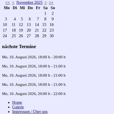
<<
<
November 2025
>
>>
Mo
Di
Mi
Do
Fr
Sa
So
1
2
3
4
5
6
7
8
9
10
11
12
13
14
15
16
17
18
19
20
21
22
23
24
25
26
27
28
29
30
nächste Termine
Mo, 10. August 2026
, 18:00 h
-
20:00 h
Mo, 10. August 2026
, 18:00 h
-
21:00 h
Mo, 10. August 2026
, 18:00 h
-
21:00 h
Mo, 10. August 2026
, 18:00 h
-
21:00 h
Mo, 10. August 2026
, 20:00 h
-
22:00 h
Home
Galerie
Impressum / Über uns