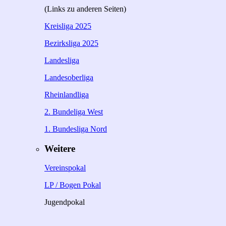
(Links zu anderen Seiten)
Kreisliga 2025
Bezirksliga 2025
Landesliga
Landesoberliga
Rheinlandliga
2. Bundeliga West
1. Bundesliga Nord
Weitere
Vereinspokal
LP / Bogen Pokal
Jugendpokal