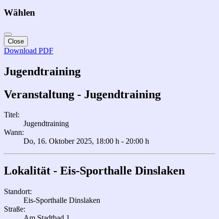
Wählen
Close
Download PDF
Jugendtraining
Veranstaltung - Jugendtraining
Titel:
Jugendtraining
Wann:
Do, 16. Oktober 2025
, 18:00 h
-
20:00 h
Lokalität - Eis-Sporthalle Dinslaken
Standort:
Eis-Sporthalle Dinslaken
Straße:
Am Stadtbad 1