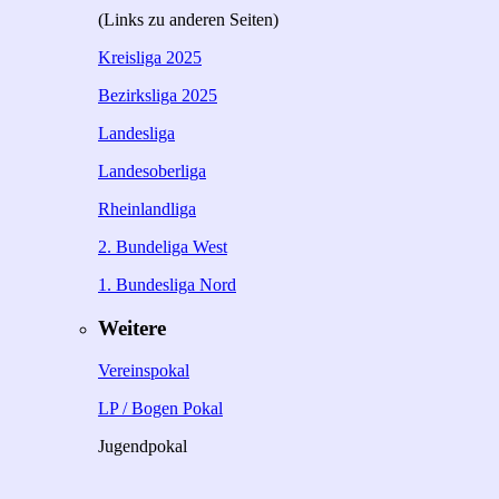
(Links zu anderen Seiten)
Kreisliga 2025
Bezirksliga 2025
Landesliga
Landesoberliga
Rheinlandliga
2. Bundeliga West
1. Bundesliga Nord
Weitere
Vereinspokal
LP / Bogen Pokal
Jugendpokal