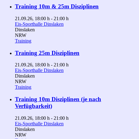
Training 10m & 25m Disziplinen
21.09.26
, 18:00 h
-
21:00 h
Eis-Sporthalle Dinslaken
Dinslaken
NRW
Training
Training 25m Disziplinen
21.09.26
, 18:00 h
-
21:00 h
Eis-Sporthalle Dinslaken
Dinslaken
NRW
Training
Training 10m Disziplinen (je nach
Verfügbarkeit)
21.09.26
, 18:00 h
-
21:00 h
Eis-Sporthalle Dinslaken
Dinslaken
NRW