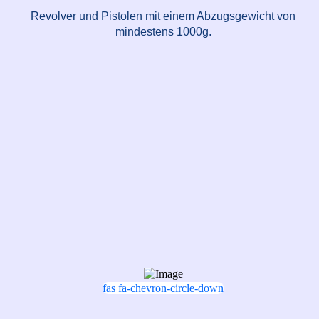
Revolver und Pistolen mit einem Abzugsgewicht von
mindestens 1000g.
fas fa-chevron-circle-down