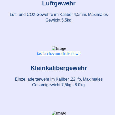
Luftgewehr
Luft- und CO2-Gewehre im Kaliber 4,5mm. Maximales
Gewicht 5,5kg.
fas fa-chevron-circle-down
Kleinkalibergewehr
Einzelladergewehr im Kaliber .22 lfb. Maximales
Gesamtgewicht 7,5kg - 8.0kg.