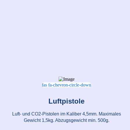
fas fa-chevron-circle-down
Luftpistole
Luft- und CO2-Pistolen im Kaliber 4,5mm. Maximales
Gewicht 1,5kg. Abzugsgewicht min. 500g.