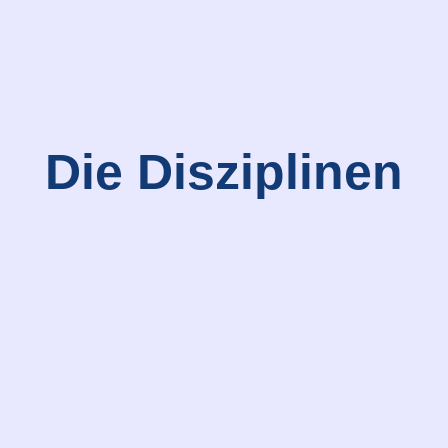
Die Disziplinen