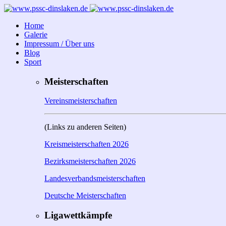
Home
Galerie
Impressum / Über uns
Blog
Sport
Meisterschaften
Vereinsmeisterschaften
(Links zu anderen Seiten)
Kreismeisterschaften 2026
Bezirksmeisterschaften 2026
Landesverbandsmeisterschaften
Deutsche Meisterschaften
Ligawettkämpfe