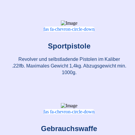
fas fa-chevron-circle-down
Sportpistole
Revolver und selbstladende Pistolen im Kaliber
.22lfb. Maximales Gewicht 1,4kg. Abzugsgewicht min.
1000g.
fas fa-chevron-circle-down
Gebrauchswaffe