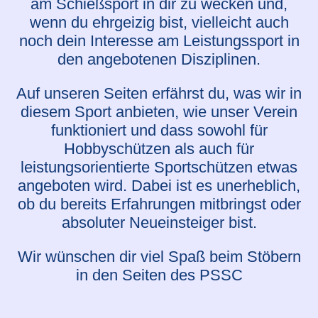
am Schießsport in dir zu wecken und,
wenn du ehrgeizig bist, vielleicht auch
noch dein Interesse am Leistungssport in
den angebotenen Disziplinen.
Auf unseren Seiten erfährst du, was wir in
diesem Sport anbieten, wie unser Verein
funktioniert und dass sowohl für
Hobbyschützen als auch für
leistungsorientierte Sportschützen etwas
angeboten wird. Dabei ist es unerheblich,
ob du bereits Erfahrungen mitbringst oder
absoluter Neueinsteiger bist.
Wir wünschen dir viel Spaß beim Stöbern
in den Seiten des PSSC