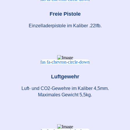
Freie Pistole
Einzelladerpistole im Kaliber .22lfb.
fas fa-chevron-circle-down
Luftgewehr
Luft- und CO2-Gewehre im Kaliber 4,5mm.
Maximales Gewicht 5,5kg.