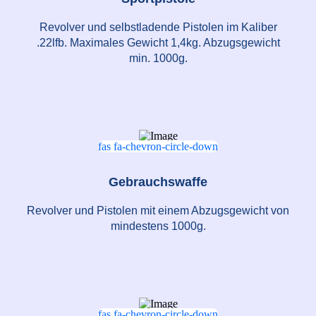
Revolver und selbstladende Pistolen im Kaliber
.22lfb. Maximales Gewicht 1,4kg. Abzugsgewicht
min. 1000g.
fas fa-chevron-circle-down
Gebrauchswaffe
Revolver und Pistolen mit einem Abzugsgewicht von
mindestens 1000g.
fas fa-chevron-circle-down