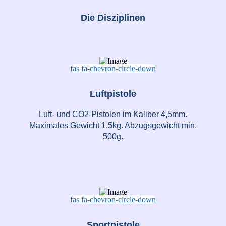
Die Disziplinen
fas fa-chevron-circle-down
Luftpistole
Luft- und CO2-Pistolen im Kaliber 4,5mm.
Maximales Gewicht 1,5kg. Abzugsgewicht min.
500g.
fas fa-chevron-circle-down
Sportpistole