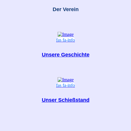
Der Verein
fas fa-info
Unsere Geschichte
fas fa-info
Unser Schießstand