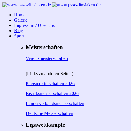
Home
Galerie
Impressum / Über uns
Blog
Sport
Meisterschaften
Vereinsmeisterschaften
(Links zu anderen Seiten)
Kreismeisterschaften 2026
Bezirksmeisterschaften 2026
Landesverbandsmeisterschaften
Deutsche Meisterschaften
Ligawettkämpfe